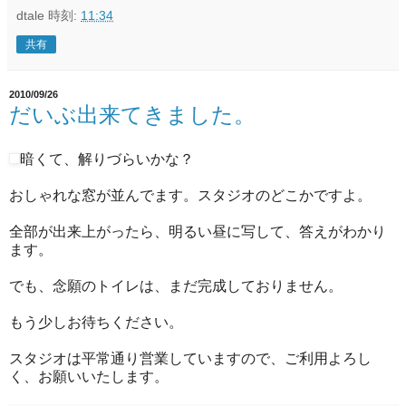
dtale
時刻:
11:34
共有
2010/09/26
だいぶ出来てきました。
暗くて、解りづらいかな？
おしゃれな窓が並んでます。スタジオのどこかですよ。
全部が出来上がったら、明るい昼に写して、答えがわかり
ます。
でも、念願のトイレは、まだ完成しておりません。
もう少しお待ちください。
スタジオは平常通り営業していますので、ご利用よろし
く、お願いいたします。