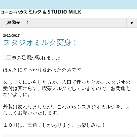
▼
2010/09/27
スタジオミルク変身！
工事の足場が取れました。
ほんとにすっかり変わった外装です。
久しぶりにいらした方が、入口で迷ったとか。スタジオの
受付は変わらず、喫茶ミルクでしていますので、お間違え
ないように。
外装は変わりましたが、これからもスタジオミルクを、よ
ろしくお願いいたします。
１０月は、三角くじがあります、お楽しみに！