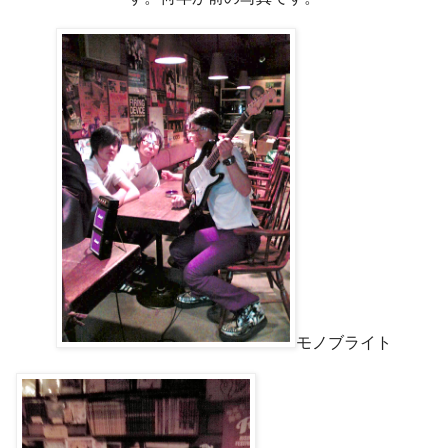
モノブライト