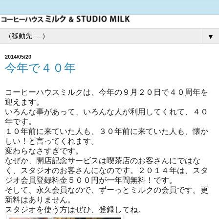
▼
2014/05/20
今年で４０年
コーヒーハウスミルクは、今年の９月２０日で４０周年を
迎えます。
いろんな事があって、いろんな人が利用してくれて、４０
年です。
１０年前に来ていた人も、３０年前に来ていた人も、懐か
しい！と言ってくれます。
変わらなさすぎです。
なぜか、開店記念サービスは喫茶店のお客さんにではな
く、スタジオのお客さんになのです。２０１４年は、スタ
ジオ会員登録料金５００円が一年間無料！です。
そして、永久会員なので、ずーっとミルクの会員です。更
新料はありません。
スタジオを使う方はぜひ、登録してね。