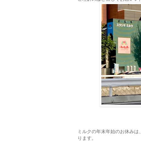
ミルクの年末年始のお休みは、
ります。