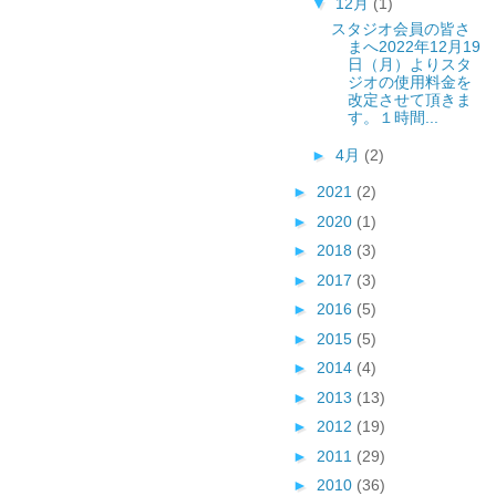
▼
12月
(1)
スタジオ会員の皆さ
まへ2022年12月19
日（月）よりスタ
ジオの使用料金を
改定させて頂きま
す。１時間...
►
4月
(2)
►
2021
(2)
►
2020
(1)
►
2018
(3)
►
2017
(3)
►
2016
(5)
►
2015
(5)
►
2014
(4)
►
2013
(13)
►
2012
(19)
►
2011
(29)
►
2010
(36)