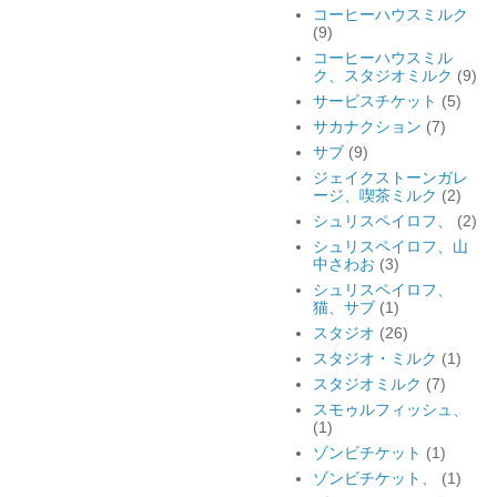
コーヒーハウスミルク
(9)
コーヒーハウスミル
ク、スタジオミルク
(9)
サービスチケット
(5)
サカナクション
(7)
サブ
(9)
ジェイクストーンガレ
ージ、喫茶ミルク
(2)
シュリスペイロフ、
(2)
シュリスペイロフ、山
中さわお
(3)
シュリスペイロフ、
猫、サブ
(1)
スタジオ
(26)
スタジオ・ミルク
(1)
スタジオミルク
(7)
スモゥルフィッシュ、
(1)
ゾンビチケット
(1)
ゾンビチケット、
(1)