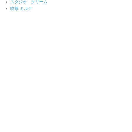
スタジオ クリーム
喫茶 ミルク