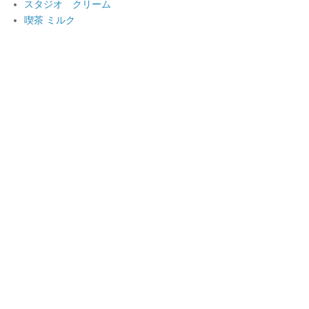
スタジオ クリーム
喫茶 ミルク